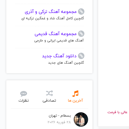
مجموعه آهنگ ترکی و آذری
گلچین کامل آهنگ شاد و غمگین ترکیه ای
مجموعه آهنگ قدیمی
آهنگ های قدیمی ایرانی و خارجی
دانلود آهنگ جدید
گلچین آهنگ های جدید
آخرین ها
تصادفی
نظرات
 کیفیت عالی با فرمت
بسطام - تهران
28 فوریه 2026