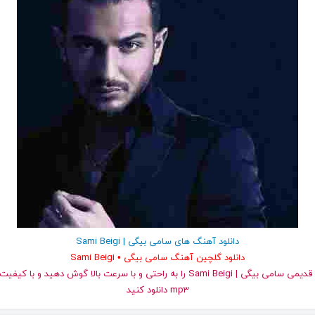
دانلود آهنگ های سامی بیگی | Sami Beigi
دانلود گلچین آهنگ سامی بیگی • Sami Beigi
و قدیمی سامی بیگی | Sami Beigi را به راحتی و با سرعت بالا گوش دهید و با
mp3 دانلود کنید