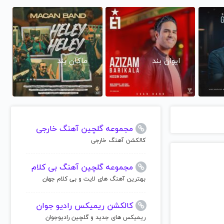
ایوان بند
ماکان بند
مجموعه گلچین آهنگ خارجی
کالکشن آهنگ خارجی
مجموعه گلچین آهنگ بی کلام
بهترین آهنگ های لایت و بی کلام جهان
کالکشن ریمیکس رادیو جوان
ریمیکس های جدید و گلچین رادیوجوان