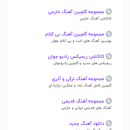
مجموعه گلچین آهنگ خارجی
کالکشن آهنگ خارجی
مجموعه گلچین آهنگ بی کلام
بهترین آهنگ های لایت و بی کلام جهان
کالکشن ریمیکس رادیو جوان
ریمیکس های جدید و گلچین رادیوجوان
مجموعه آهنگ ترکی و آذری
گلچین کامل آهنگ شاد و غمگین ترکیه ای
مجموعه آهنگ قدیمی
آهنگ های قدیمی ایرانی و خارجی
دانلود آهنگ جدید