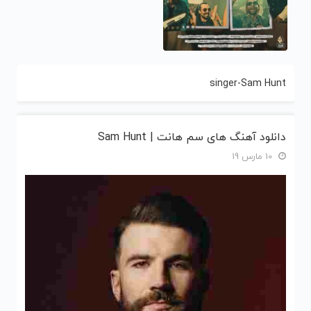
singer-Sam Hunt
دانلود آهنگ های سم هانت | Sam Hunt
10 مارس 19