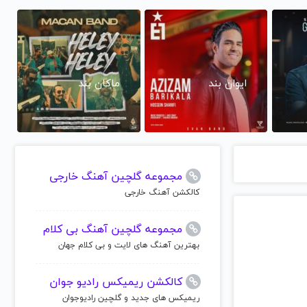
ایوان بند
ماکان بند
مجموعه گلچین آهنگ خارجی
کالکشن آهنگ خارجی
مجموعه گلچین آهنگ بی کلام
بهترین آهنگ های لایت و بی کلام جهان
کالکشن ریمیکس رادیو جوان
ریمیکس های جدید و گلچین رادیوجوان