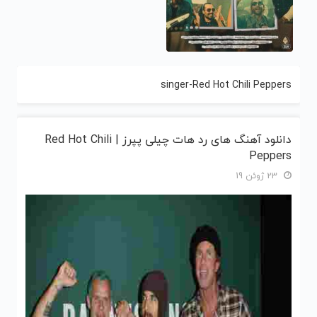
singer-Red Hot Chili Peppers
دانلود آهنگ های رد هات چیلی پپرز | Red Hot Chili
Peppers
23 ژوئن 19