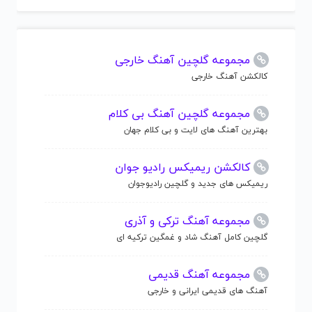
مجموعه گلچین آهنگ خارجی
کالکشن آهنگ خارجی
مجموعه گلچین آهنگ بی کلام
بهترین آهنگ های لایت و بی کلام جهان
کالکشن ریمیکس رادیو جوان
ریمیکس های جدید و گلچین رادیوجوان
مجموعه آهنگ ترکی و آذری
گلچین کامل آهنگ شاد و غمگین ترکیه ای
مجموعه آهنگ قدیمی
آهنگ های قدیمی ایرانی و خارجی