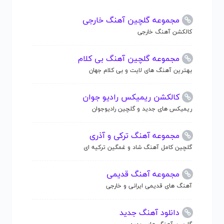
مجموعه گلچین آهنگ خارجی
کالکشن آهنگ خارجی
مجموعه گلچین آهنگ بی کلام
بهترین آهنگ های لایت و بی کلام جهان
کالکشن ریمیکس رادیو جوان
ریمیکس های جدید و گلچین رادیوجوان
مجموعه آهنگ ترکی و آذری
گلچین کامل آهنگ شاد و غمگین ترکیه ای
مجموعه آهنگ قدیمی
آهنگ های قدیمی ایرانی و خارجی
دانلود آهنگ جدید