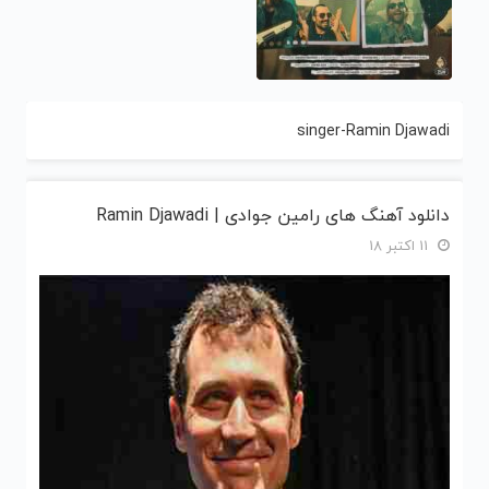
singer-Ramin Djawadi
دانلود آهنگ های رامین جوادی | Ramin Djawadi
11 اکتبر 18