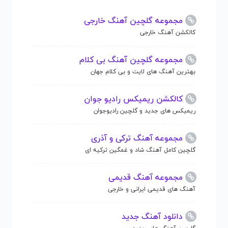
مجموعه گلچین آهنگ خارجی
کالکشن آهنگ خارجی
مجموعه گلچین آهنگ بی کلام
بهترین آهنگ های لایت و بی کلام جهان
کالکشن ریمیکس رادیو جوان
ریمیکس های جدید و گلچین رادیوجوان
مجموعه آهنگ ترکی و آذری
گلچین کامل آهنگ شاد و غمگین ترکیه ای
مجموعه آهنگ قدیمی
آهنگ های قدیمی ایرانی و خارجی
دانلود آهنگ جدید