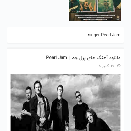
singer-Pearl Jam
دانلود آهنگ های پرل جم | Pearl Jam
20 اکتبر 18