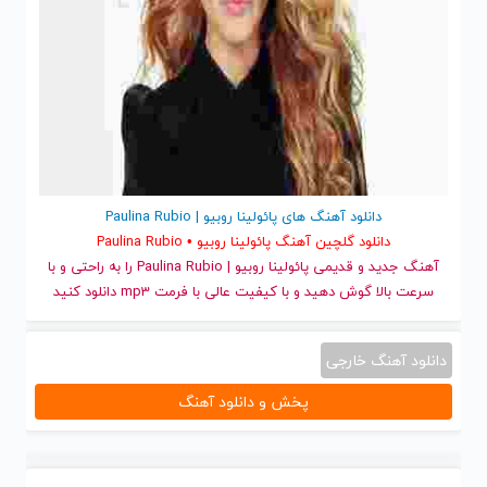
دانلود آهنگ های پائولینا روبیو | Paulina Rubio
دانلود گلچین آهنگ پائولینا روبیو • Paulina Rubio
آهنگ جدید
و قدیمی پائولینا روبیو | Paulina Rubio را به راحتی و با
سرعت بالا گوش دهید و با کیفیت عالی با فرمت mp3 دانلود کنید
دانلود آهنگ خارجی
پخش و دانلود آهنگ