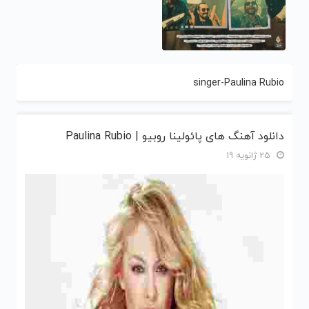
singer-Paulina Rubio
دانلود آهنگ های پائولینا روبیو | Paulina Rubio
25 ژانویه 19