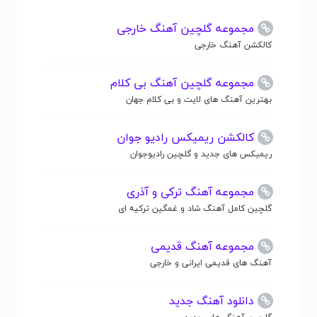
مجموعه گلچین آهنگ خارجی
کالکشن آهنگ خارجی
مجموعه گلچین آهنگ بی کلام
بهترین آهنگ های لایت و بی کلام جهان
کالکشن ریمیکس رادیو جوان
ریمیکس های جدید و گلچین رادیوجوان
مجموعه آهنگ ترکی و آذری
گلچین کامل آهنگ شاد و غمگین ترکیه ای
مجموعه آهنگ قدیمی
آهنگ های قدیمی ایرانی و خارجی
دانلود آهنگ جدید