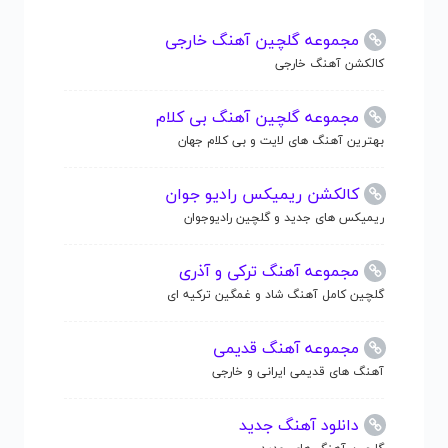
مجموعه گلچین آهنگ خارجی
کالکشن آهنگ خارجی
مجموعه گلچین آهنگ بی کلام
بهترین آهنگ های لایت و بی کلام جهان
کالکشن ریمیکس رادیو جوان
ریمیکس های جدید و گلچین رادیوجوان
مجموعه آهنگ ترکی و آذری
گلچین کامل آهنگ شاد و غمگین ترکیه ای
مجموعه آهنگ قدیمی
آهنگ های قدیمی ایرانی و خارجی
دانلود آهنگ جدید