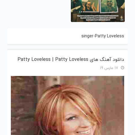
singer-Patty Loveless
دانلود آهنگ های Patty Loveless | Patty Loveless
17 مارس 19