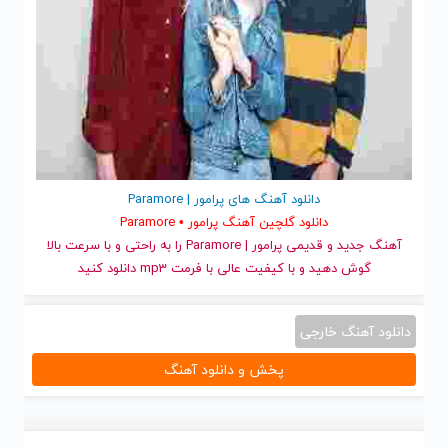
دانلود آهنگ های پرامور | Paramore
دانلود گلچین آهنگ پرامور • Paramore
آهنگ جدید
و قدیمی پرامور | Paramore را به راحتی و با سرعت بالا
گوش دهید و با کیفیت عالی با فرمت mp3 دانلود کنید
دانلود آهنگ خارجی
پخش و دانلود آهنگ