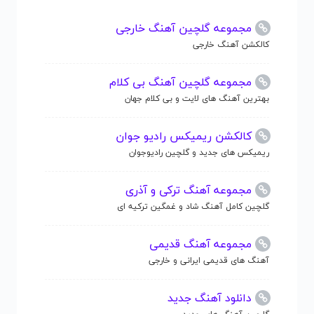
مجموعه گلچین آهنگ خارجی
کالکشن آهنگ خارجی
مجموعه گلچین آهنگ بی کلام
بهترین آهنگ های لایت و بی کلام جهان
کالکشن ریمیکس رادیو جوان
ریمیکس های جدید و گلچین رادیوجوان
مجموعه آهنگ ترکی و آذری
گلچین کامل آهنگ شاد و غمگین ترکیه ای
مجموعه آهنگ قدیمی
آهنگ های قدیمی ایرانی و خارجی
دانلود آهنگ جدید