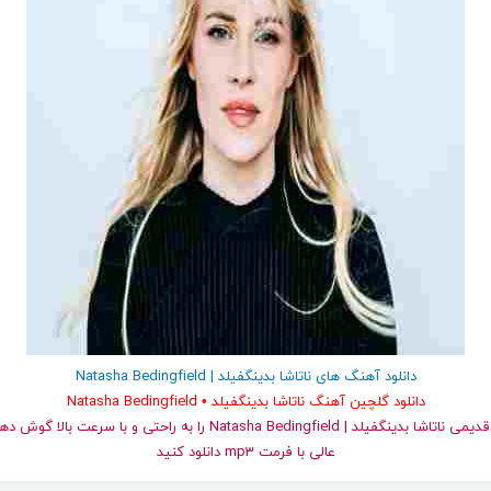
دانلود آهنگ های ناتاشا بدینگفیلد | Natasha Bedingfield
دانلود گلچین آهنگ ناتاشا بدینگفیلد • Natasha Bedingfield
و قدیمی ناتاشا بدینگفیلد | Natasha Bedingfield را به راحتی و با سرع
عالی با فرمت mp3 دانلود کنید