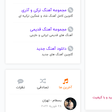
مجموعه آهنگ ترکی و آذری
گلچین کامل آهنگ شاد و غمگین ترکیه ای
مجموعه آهنگ قدیمی
آهنگ های قدیمی ایرانی و خارجی
دانلود آهنگ جدید
گلچین آهنگ های جدید
آخرین ها
تصادفی
نظرات
ت بالا گوش دهید و با کیفیت
بسطام - تهران
28 فوریه 2026