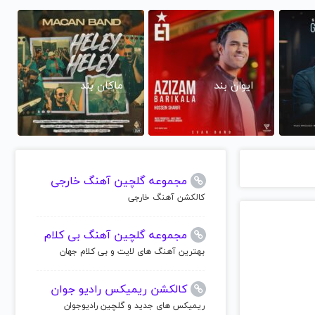
ایوان بند
ماکان بند
مجموعه گلچین آهنگ خارجی
کالکشن آهنگ خارجی
مجموعه گلچین آهنگ بی کلام
بهترین آهنگ های لایت و بی کلام جهان
کالکشن ریمیکس رادیو جوان
ریمیکس های جدید و گلچین رادیوجوان