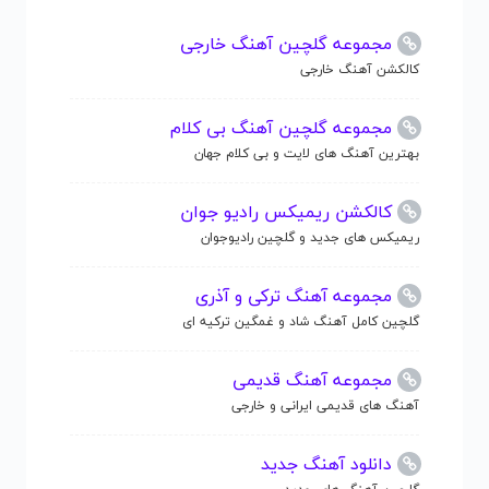
مجموعه گلچین آهنگ خارجی
کالکشن آهنگ خارجی
مجموعه گلچین آهنگ بی کلام
بهترین آهنگ های لایت و بی کلام جهان
کالکشن ریمیکس رادیو جوان
ریمیکس های جدید و گلچین رادیوجوان
مجموعه آهنگ ترکی و آذری
گلچین کامل آهنگ شاد و غمگین ترکیه ای
مجموعه آهنگ قدیمی
آهنگ های قدیمی ایرانی و خارجی
دانلود آهنگ جدید