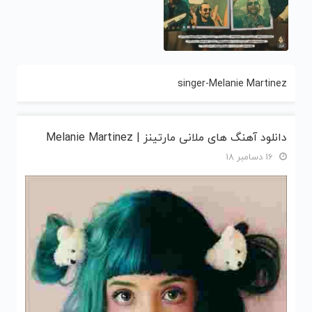
singer-Melanie Martinez
دانلود آهنگ های ملانی مارتینز | Melanie Martinez
16 دسامبر 18