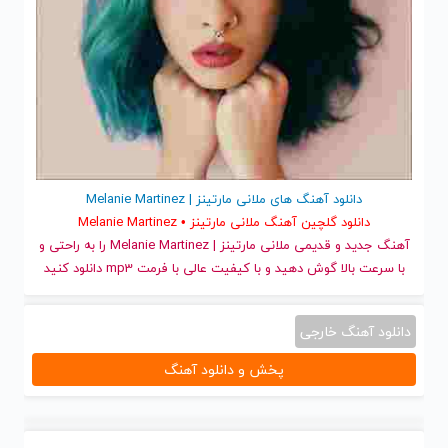
دانلود آهنگ های ملانی مارتینز | Melanie Martinez
دانلود گلچین آهنگ ملانی مارتینز • Melanie Martinez
آهنگ جدید
و قدیمی ملانی مارتینز | Melanie Martinez را به راحتی و
با سرعت بالا گوش دهید و با کیفیت عالی با فرمت mp3 دانلود کنید
دانلود آهنگ خارجی
پخش و دانلود آهنگ