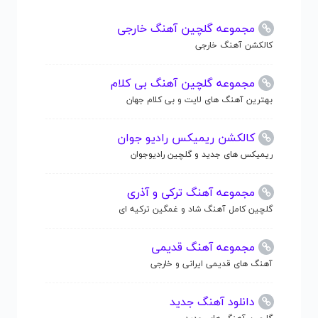
مجموعه گلچین آهنگ خارجی
کالکشن آهنگ خارجی
مجموعه گلچین آهنگ بی کلام
بهترین آهنگ های لایت و بی کلام جهان
کالکشن ریمیکس رادیو جوان
ریمیکس های جدید و گلچین رادیوجوان
مجموعه آهنگ ترکی و آذری
گلچین کامل آهنگ شاد و غمگین ترکیه ای
مجموعه آهنگ قدیمی
آهنگ های قدیمی ایرانی و خارجی
دانلود آهنگ جدید