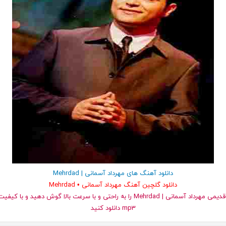
دانلود آهنگ های مهرداد آسمانی | Mehrdad
دانلود گلچین آهنگ مهرداد آسمانی • Mehrdad
و قدیمی مهرداد آسمانی | Mehrdad را به راحتی و با سرعت بالا گوش دهید و ب
mp3 دانلود کنید