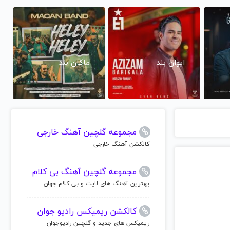
ایوان بند
ماکان بند
مجموعه گلچین آهنگ خارجی
کالکشن آهنگ خارجی
مجموعه گلچین آهنگ بی کلام
بهترین آهنگ های لایت و بی کلام جهان
کالکشن ریمیکس رادیو جوان
ریمیکس های جدید و گلچین رادیوجوان