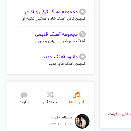
مجموعه آهنگ ترکی و آذری
گلچین کامل آهنگ شاد و غمگین ترکیه ای
مجموعه آهنگ قدیمی
آهنگ های قدیمی ایرانی و خارجی
دانلود آهنگ جدید
گلچین آهنگ های جدید
آخرین ها
تصادفی
نظرات
ا کیفیت عالی با فرمت
بسطام - تهران
28 فوریه 2026