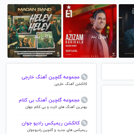
ایوان بند
ماکان بند
مجموعه گلچین آهنگ خارجی
کالکشن آهنگ خارجی
مجموعه گلچین آهنگ بی کلام
بهترین آهنگ های لایت و بی کلام جهان
کالکشن ریمیکس رادیو جوان
ریمیکس های جدید و گلچین رادیوجوان