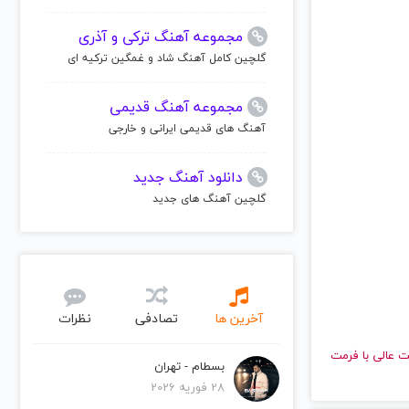
مجموعه آهنگ ترکی و آذری
گلچین کامل آهنگ شاد و غمگین ترکیه ای
مجموعه آهنگ قدیمی
آهنگ های قدیمی ایرانی و خارجی
دانلود آهنگ جدید
گلچین آهنگ های جدید
آخرین ها
تصادفی
نظرات
 و با کیفیت عالی با فرمت
بسطام - تهران
28 فوریه 2026