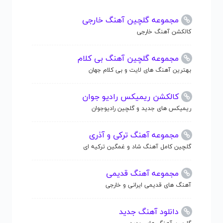
مجموعه گلچین آهنگ خارجی
کالکشن آهنگ خارجی
مجموعه گلچین آهنگ بی کلام
بهترین آهنگ های لایت و بی کلام جهان
کالکشن ریمیکس رادیو جوان
ریمیکس های جدید و گلچین رادیوجوان
مجموعه آهنگ ترکی و آذری
گلچین کامل آهنگ شاد و غمگین ترکیه ای
مجموعه آهنگ قدیمی
آهنگ های قدیمی ایرانی و خارجی
دانلود آهنگ جدید