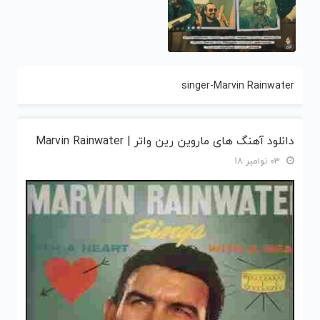
singer-Marvin Rainwater
دانلود آهنگ های ماروین رین واتر | Marvin Rainwater
03 نوامبر 18