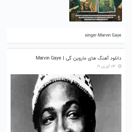
singer-Marvin Gaye
دانلود آهنگ های ماروین گی | Marvin Gaye
24 آوریل 19