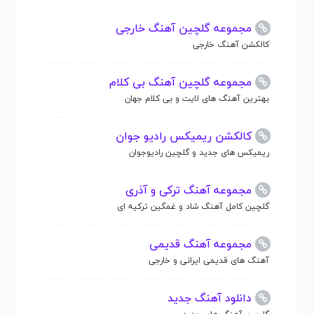
مجموعه گلچین آهنگ خارجی
کالکشن آهنگ خارجی
مجموعه گلچین آهنگ بی کلام
بهترین آهنگ های لایت و بی کلام جهان
کالکشن ریمیکس رادیو جوان
ریمیکس های جدید و گلچین رادیوجوان
مجموعه آهنگ ترکی و آذری
گلچین کامل آهنگ شاد و غمگین ترکیه ای
مجموعه آهنگ قدیمی
آهنگ های قدیمی ایرانی و خارجی
دانلود آهنگ جدید