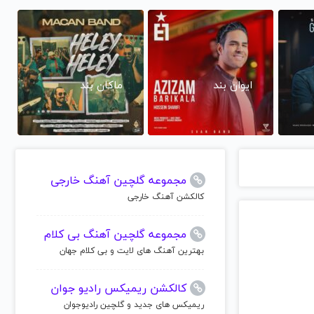
ایوان بند
ماکان بند
مجموعه گلچین آهنگ خارجی
کالکشن آهنگ خارجی
مجموعه گلچین آهنگ بی کلام
بهترین آهنگ های لایت و بی کلام جهان
کالکشن ریمیکس رادیو جوان
ریمیکس های جدید و گلچین رادیوجوان