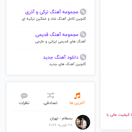
مجموعه آهنگ ترکی و آذری
گلچین کامل آهنگ شاد و غمگین ترکیه ای
مجموعه آهنگ قدیمی
آهنگ های قدیمی ایرانی و خارجی
دانلود آهنگ جدید
گلچین آهنگ های جدید
آخرین ها
تصادفی
نظرات
گوش دهید و با کیفیت عالی با
بسطام - تهران
28 فوریه 2026