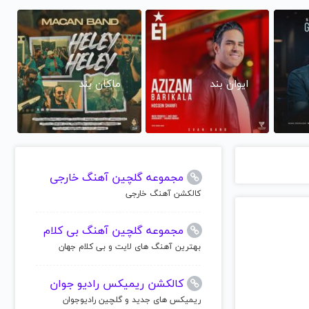
ایوان بند
ماکان بند
مجموعه گلچین آهنگ خارجی
کالکشن آهنگ خارجی
مجموعه گلچین آهنگ بی کلام
بهترین آهنگ های لایت و بی کلام جهان
کالکشن ریمیکس رادیو جوان
ریمیکس های جدید و گلچین رادیوجوان