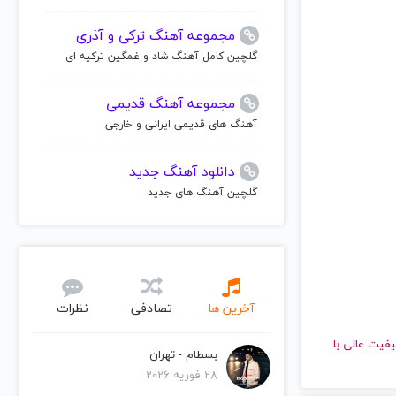
مجموعه آهنگ ترکی و آذری
گلچین کامل آهنگ شاد و غمگین ترکیه ای
مجموعه آهنگ قدیمی
آهنگ های قدیمی ایرانی و خارجی
دانلود آهنگ جدید
گلچین آهنگ های جدید
آخرین ها
تصادفی
نظرات
د و با کیفیت عالی با
بسطام - تهران
28 فوریه 2026