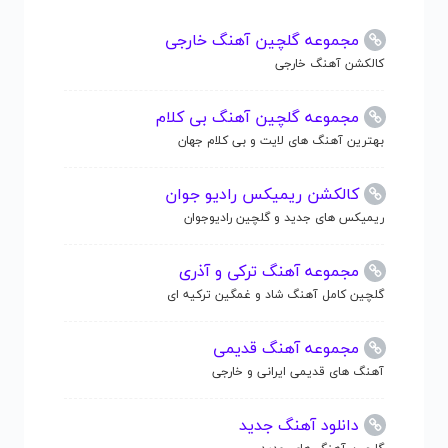
مجموعه گلچین آهنگ خارجی
کالکشن آهنگ خارجی
مجموعه گلچین آهنگ بی کلام
بهترین آهنگ های لایت و بی کلام جهان
کالکشن ریمیکس رادیو جوان
ریمیکس های جدید و گلچین رادیوجوان
مجموعه آهنگ ترکی و آذری
گلچین کامل آهنگ شاد و غمگین ترکیه ای
مجموعه آهنگ قدیمی
آهنگ های قدیمی ایرانی و خارجی
دانلود آهنگ جدید