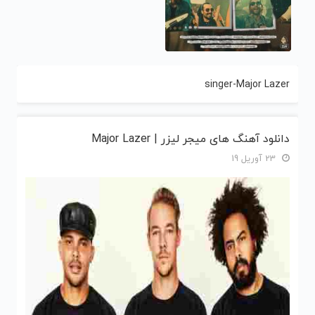
singer-Major Lazer
دانلود آهنگ های میجر لیزر | Major Lazer
23 آوریل 19