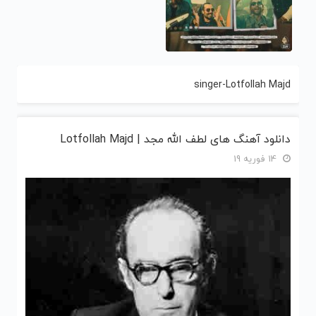
singer-Lotfollah Majd
دانلود آهنگ های لطف الله مجد | Lotfollah Majd
14 فوریه 19