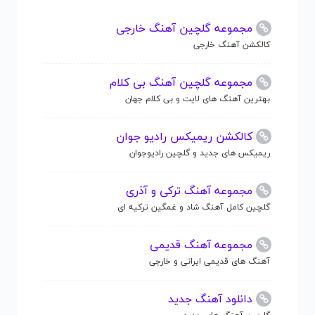
مجموعه گلچین آهنگ خارجی
کالکشن آهنگ خارجی
مجموعه گلچین آهنگ بی کلام
بهترین آهنگ های لایت و بی کلام جهان
کالکشن ریمیکس رادیو جوان
ریمیکس های جدید و گلچین رادیوجوان
مجموعه آهنگ ترکی و آذری
گلچین کامل آهنگ شاد و غمگین ترکیه ای
مجموعه آهنگ قدیمی
آهنگ های قدیمی ایرانی و خارجی
دانلود آهنگ جدید