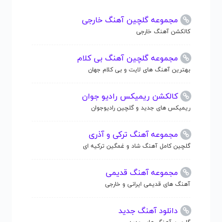
مجموعه گلچین آهنگ خارجی
کالکشن آهنگ خارجی
مجموعه گلچین آهنگ بی کلام
بهترین آهنگ های لایت و بی کلام جهان
کالکشن ریمیکس رادیو جوان
ریمیکس های جدید و گلچین رادیوجوان
مجموعه آهنگ ترکی و آذری
گلچین کامل آهنگ شاد و غمگین ترکیه ای
مجموعه آهنگ قدیمی
آهنگ های قدیمی ایرانی و خارجی
دانلود آهنگ جدید