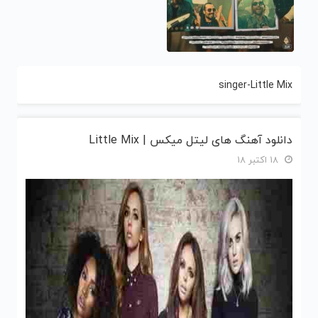
singer-Little Mix
دانلود آهنگ های لیتل میکس | Little Mix
18 اکتبر 18