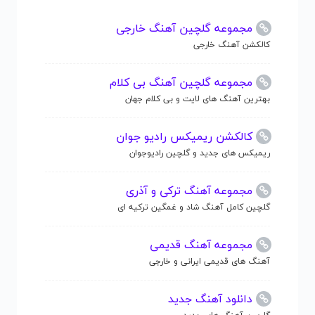
مجموعه گلچین آهنگ خارجی
کالکشن آهنگ خارجی
مجموعه گلچین آهنگ بی کلام
بهترین آهنگ های لایت و بی کلام جهان
کالکشن ریمیکس رادیو جوان
ریمیکس های جدید و گلچین رادیوجوان
مجموعه آهنگ ترکی و آذری
گلچین کامل آهنگ شاد و غمگین ترکیه ای
مجموعه آهنگ قدیمی
آهنگ های قدیمی ایرانی و خارجی
دانلود آهنگ جدید