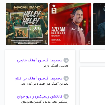
ایوان بند
ماکان بند
مجموعه گلچین آهنگ خارجی
کالکشن آهنگ خارجی
مجموعه گلچین آهنگ بی کلام
بهترین آهنگ های لایت و بی کلام جهان
کالکشن ریمیکس رادیو جوان
ریمیکس های جدید و گلچین رادیوجوان