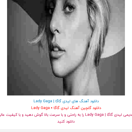
دانلود آهنگ های لیدی گاگا | Lady Gaga
دانلود گلچین آهنگ لیدی گاگا • Lady Gaga
دانلود کنید