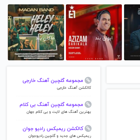
ایوان بند
ماکان بند
مجموعه گلچین آهنگ خارجی
کالکشن آهنگ خارجی
مجموعه گلچین آهنگ بی کلام
بهترین آهنگ های لایت و بی کلام جهان
کالکشن ریمیکس رادیو جوان
ریمیکس های جدید و گلچین رادیوجوان