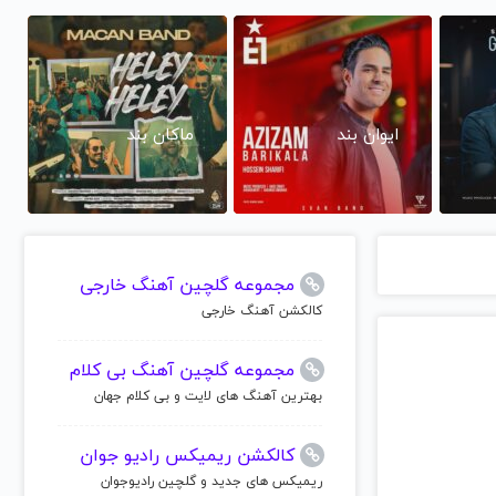
ایوان بند
ماکان بند
مجموعه گلچین آهنگ خارجی
کالکشن آهنگ خارجی
مجموعه گلچین آهنگ بی کلام
بهترین آهنگ های لایت و بی کلام جهان
کالکشن ریمیکس رادیو جوان
ریمیکس های جدید و گلچین رادیوجوان