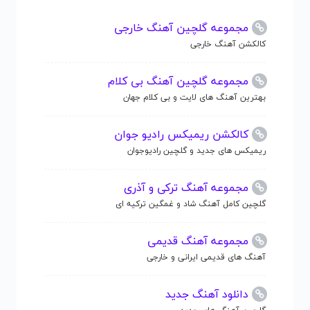
مجموعه گلچین آهنگ خارجی
کالکشن آهنگ خارجی
مجموعه گلچین آهنگ بی کلام
بهترین آهنگ های لایت و بی کلام جهان
کالکشن ریمیکس رادیو جوان
ریمیکس های جدید و گلچین رادیوجوان
مجموعه آهنگ ترکی و آذری
گلچین کامل آهنگ شاد و غمگین ترکیه ای
مجموعه آهنگ قدیمی
آهنگ های قدیمی ایرانی و خارجی
دانلود آهنگ جدید