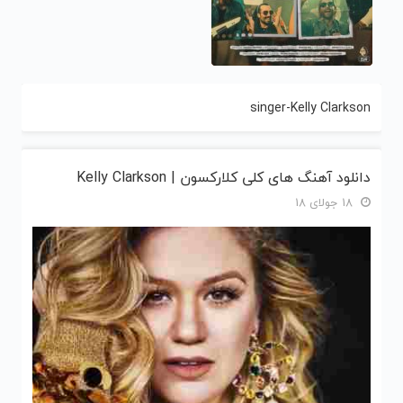
singer-Kelly Clarkson
دانلود آهنگ های کلی کلارکسون | Kelly Clarkson
18 جولای 18