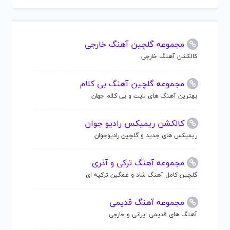
مجموعه گلچین آهنگ خارجی
کالکشن آهنگ خارجی
مجموعه گلچین آهنگ بی کلام
بهترین آهنگ های لایت و بی کلام جهان
کالکشن ریمیکس رادیو جوان
ریمیکس های جدید و گلچین رادیوجوان
مجموعه آهنگ ترکی و آذری
گلچین کامل آهنگ شاد و غمگین ترکیه ای
مجموعه آهنگ قدیمی
آهنگ های قدیمی ایرانی و خارجی