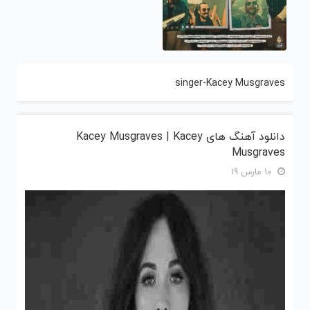
singer-Kacey Musgraves
دانلود آهنگ های Kacey Musgraves | Kacey
Musgraves
10 مارس 19