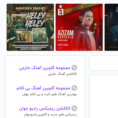
ایوان بند
ماکان بند
مجموعه گلچین آهنگ خارجی
کالکشن آهنگ خارجی
مجموعه گلچین آهنگ بی کلام
بهترین آهنگ های لایت و بی کلام جهان
کالکشن ریمیکس رادیو جوان
ریمیکس های جدید و گلچین رادیوجوان