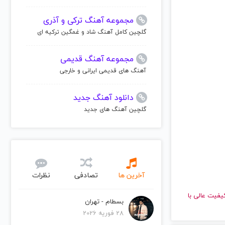
مجموعه آهنگ ترکی و آذری
گلچین کامل آهنگ شاد و غمگین ترکیه ای
مجموعه آهنگ قدیمی
آهنگ های قدیمی ایرانی و خارجی
دانلود آهنگ جدید
گلچین آهنگ های جدید
آخرین ها
تصادفی
نظرات
ید و با کیفیت عالی با
بسطام - تهران
28 فوریه 2026