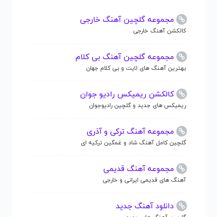
مجموعه گلچین آهنگ خارجی
کالکشن آهنگ خارجی
مجموعه گلچین آهنگ بی کلام
بهترین آهنگ های لایت و بی کلام جهان
کالکشن ریمیکس رادیو جوان
ریمیکس های جدید و گلچین رادیوجوان
مجموعه آهنگ ترکی و آذری
گلچین کامل آهنگ شاد و غمگین ترکیه ای
مجموعه آهنگ قدیمی
آهنگ های قدیمی ایرانی و خارجی
دانلود آهنگ جدید