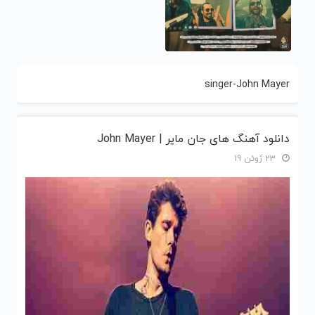
singer-John Mayer
دانلود آهنگ های جان مایر | John Mayer
23 ژوئن 19