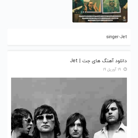
singer-Jet
دانلود آهنگ های جت | Jet
19 آوریل 19