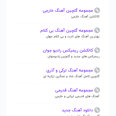
مجموعه گلچین آهنگ خارجی
کالکشن آهنگ خارجی
مجموعه گلچین آهنگ بی کلام
بهترین آهنگ های لایت و بی کلام جهان
کالکشن ریمیکس رادیو جوان
ریمیکس های جدید و گلچین رادیوجوان
مجموعه آهنگ ترکی و آذری
گلچین کامل آهنگ شاد و غمگین ترکیه ای
مجموعه آهنگ قدیمی
آهنگ های قدیمی ایرانی و خارجی
دانلود آهنگ جدید