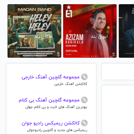
ایوان بند
ماکان بند
مجموعه گلچین آهنگ خارجی
کالکشن آهنگ خارجی
مجموعه گلچین آهنگ بی کلام
بهترین آهنگ های لایت و بی کلام جهان
کالکشن ریمیکس رادیو جوان
ریمیکس های جدید و گلچین رادیوجوان