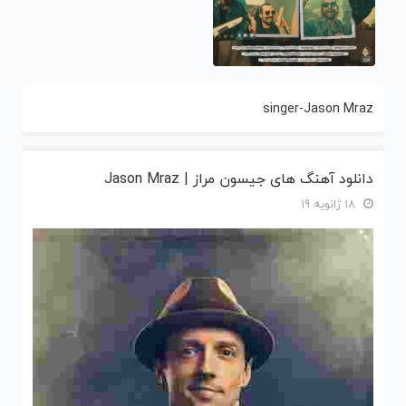
singer-Jason Mraz
دانلود آهنگ های جیسون مراز | Jason Mraz
18 ژانویه 19