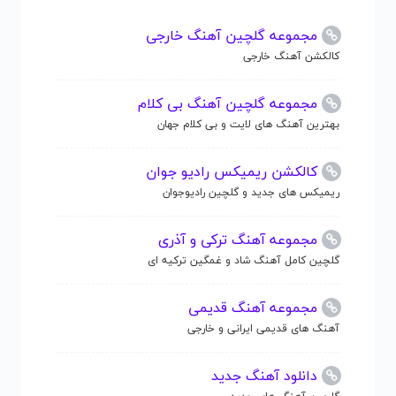
مجموعه گلچین آهنگ خارجی
کالکشن آهنگ خارجی
مجموعه گلچین آهنگ بی کلام
بهترین آهنگ های لایت و بی کلام جهان
کالکشن ریمیکس رادیو جوان
ریمیکس های جدید و گلچین رادیوجوان
مجموعه آهنگ ترکی و آذری
گلچین کامل آهنگ شاد و غمگین ترکیه ای
مجموعه آهنگ قدیمی
آهنگ های قدیمی ایرانی و خارجی
دانلود آهنگ جدید