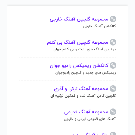
مجموعه گلچین آهنگ خارجی
کالکشن آهنگ خارجی
مجموعه گلچین آهنگ بی کلام
بهترین آهنگ های لایت و بی کلام جهان
کالکشن ریمیکس رادیو جوان
ریمیکس های جدید و گلچین رادیوجوان
مجموعه آهنگ ترکی و آذری
گلچین کامل آهنگ شاد و غمگین ترکیه ای
مجموعه آهنگ قدیمی
آهنگ های قدیمی ایرانی و خارجی