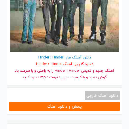
دانلود آهنگ های Hinder | Hinder
دانلود گلچین آهنگ Hinder • Hinder
آهنگ جدید
و قدیمی Hinder | Hinder را به راحتی و با سرعت بالا
گوش دهید و با کیفیت عالی با فرمت mp3 دانلود کنید
دانلود آهنگ خارجی
پخش و دانلود آهنگ