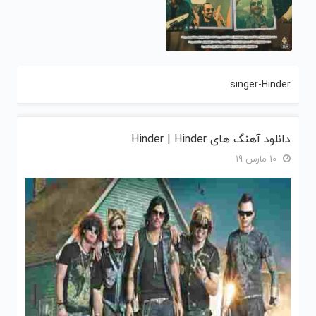
singer-Hinder
دانلود آهنگ های Hinder | Hinder
10 مارس 19