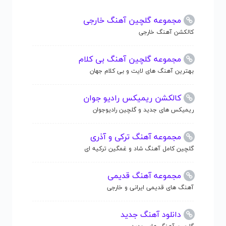
مجموعه گلچین آهنگ خارجی
کالکشن آهنگ خارجی
مجموعه گلچین آهنگ بی کلام
بهترین آهنگ های لایت و بی کلام جهان
کالکشن ریمیکس رادیو جوان
ریمیکس های جدید و گلچین رادیوجوان
مجموعه آهنگ ترکی و آذری
گلچین کامل آهنگ شاد و غمگین ترکیه ای
مجموعه آهنگ قدیمی
آهنگ های قدیمی ایرانی و خارجی
دانلود آهنگ جدید