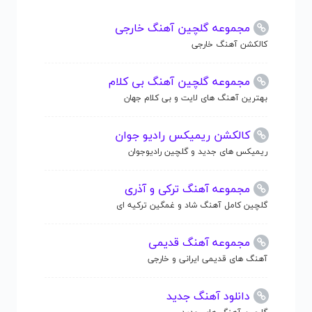
مجموعه گلچین آهنگ خارجی
کالکشن آهنگ خارجی
مجموعه گلچین آهنگ بی کلام
بهترین آهنگ های لایت و بی کلام جهان
کالکشن ریمیکس رادیو جوان
ریمیکس های جدید و گلچین رادیوجوان
مجموعه آهنگ ترکی و آذری
گلچین کامل آهنگ شاد و غمگین ترکیه ای
مجموعه آهنگ قدیمی
آهنگ های قدیمی ایرانی و خارجی
دانلود آهنگ جدید