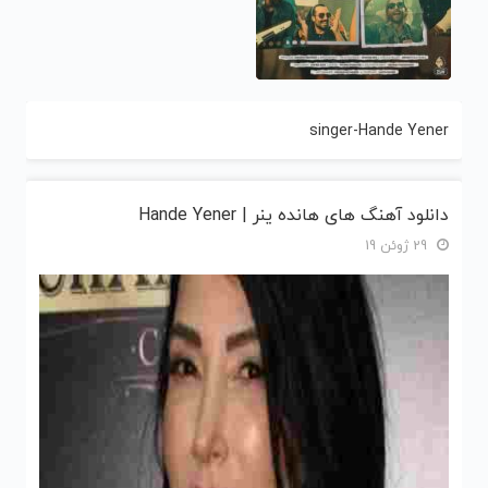
singer-Hande Yener
دانلود آهنگ های هانده ینر | Hande Yener
29 ژوئن 19