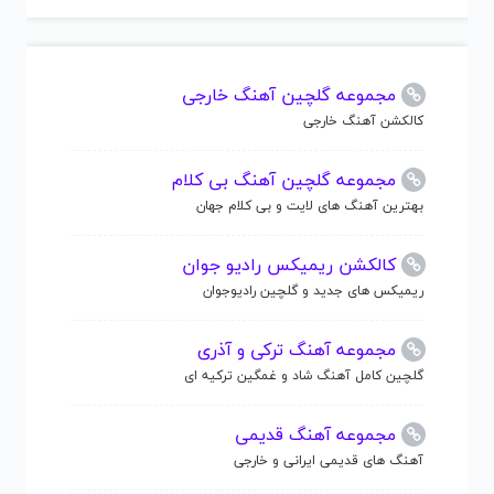
مجموعه گلچین آهنگ خارجی
کالکشن آهنگ خارجی
مجموعه گلچین آهنگ بی کلام
بهترین آهنگ های لایت و بی کلام جهان
کالکشن ریمیکس رادیو جوان
ریمیکس های جدید و گلچین رادیوجوان
مجموعه آهنگ ترکی و آذری
گلچین کامل آهنگ شاد و غمگین ترکیه ای
مجموعه آهنگ قدیمی
آهنگ های قدیمی ایرانی و خارجی