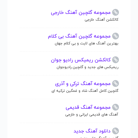
مجموعه گلچین آهنگ خارجی
کالکشن آهنگ خارجی
مجموعه گلچین آهنگ بی کلام
بهترین آهنگ های لایت و بی کلام جهان
کالکشن ریمیکس رادیو جوان
ریمیکس های جدید و گلچین رادیوجوان
مجموعه آهنگ ترکی و آذری
گلچین کامل آهنگ شاد و غمگین ترکیه ای
مجموعه آهنگ قدیمی
آهنگ های قدیمی ایرانی و خارجی
دانلود آهنگ جدید