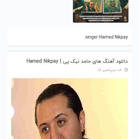
singer-Hamed Nikpay
دانلود آهنگ های حامد نیک پی | Hamed Nikpay
08 سپتامبر 18