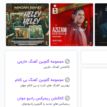
ایوان بند
ماکان بند
مجموعه گلچین آهنگ خارجی
کالکشن آهنگ خارجی
مجموعه گلچین آهنگ بی کلام
بهترین آهنگ های لایت و بی کلام جهان
کالکشن ریمیکس رادیو جوان
ریمیکس های جدید و گلچین رادیوجوان