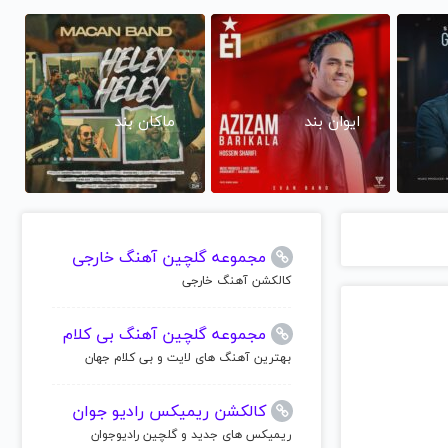
ایوان بند
ماکان بند
مجموعه گلچین آهنگ خارجی
کالکشن آهنگ خارجی
مجموعه گلچین آهنگ بی کلام
بهترین آهنگ های لایت و بی کلام جهان
کالکشن ریمیکس رادیو جوان
ریمیکس های جدید و گلچین رادیوجوان