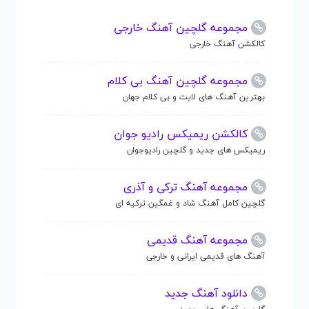
مجموعه گلچین آهنگ خارجی
کالکشن آهنگ خارجی
مجموعه گلچین آهنگ بی کلام
بهترین آهنگ های لایت و بی کلام جهان
کالکشن ریمیکس رادیو جوان
ریمیکس های جدید و گلچین رادیوجوان
مجموعه آهنگ ترکی و آذری
گلچین کامل آهنگ شاد و غمگین ترکیه ای
مجموعه آهنگ قدیمی
آهنگ های قدیمی ایرانی و خارجی
دانلود آهنگ جدید