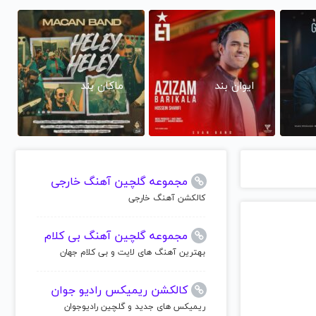
ایوان بند
ماکان بند
مجموعه گلچین آهنگ خارجی
کالکشن آهنگ خارجی
مجموعه گلچین آهنگ بی کلام
بهترین آهنگ های لایت و بی کلام جهان
کالکشن ریمیکس رادیو جوان
ریمیکس های جدید و گلچین رادیوجوان