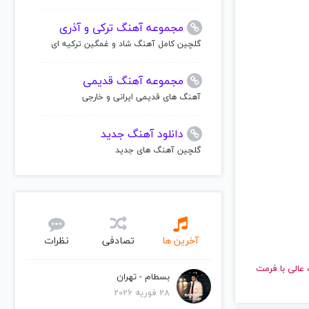
مجموعه آهنگ ترکی و آذری
گلچین کامل آهنگ شاد و غمگین ترکیه ای
مجموعه آهنگ قدیمی
آهنگ های قدیمی ایرانی و خارجی
دانلود آهنگ جدید
گلچین آهنگ های جدید
آخرین ها
تصادفی
نظرات
با کیفیت عالی با فرمت
بسطام - تهران
28 فوریه 2026