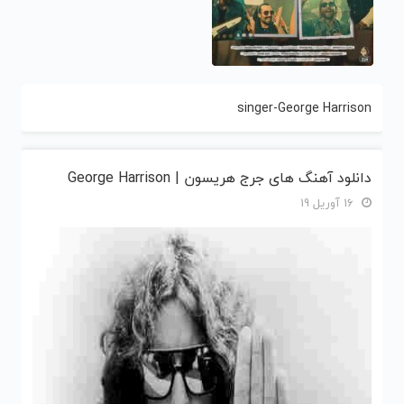
singer-George Harrison
دانلود آهنگ های جرج هریسون | George Harrison
16 آوریل 19