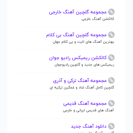
مجموعه گلچین آهنگ خارجی
کالکشن آهنگ خارجی
مجموعه گلچین آهنگ بی کلام
بهترین آهنگ های لایت و بی کلام جهان
کالکشن ریمیکس رادیو جوان
ریمیکس های جدید و گلچین رادیوجوان
مجموعه آهنگ ترکی و آذری
گلچین کامل آهنگ شاد و غمگین ترکیه ای
مجموعه آهنگ قدیمی
آهنگ های قدیمی ایرانی و خارجی
دانلود آهنگ جدید