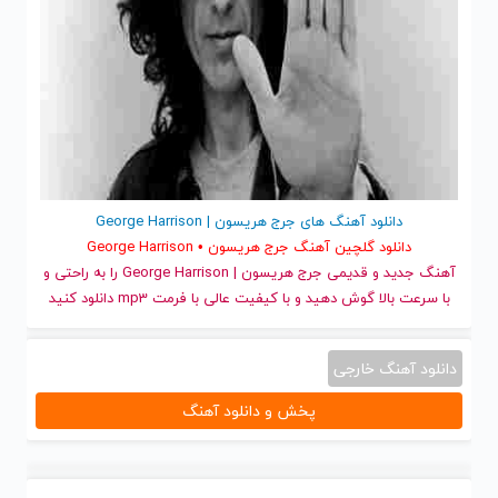
دانلود آهنگ های جرج هریسون | George Harrison
دانلود گلچین آهنگ جرج هریسون • George Harrison
آهنگ جدید
و قدیمی جرج هریسون | George Harrison را به راحتی و
با سرعت بالا گوش دهید و با کیفیت عالی با فرمت mp3 دانلود کنید
دانلود آهنگ خارجی
پخش و دانلود آهنگ