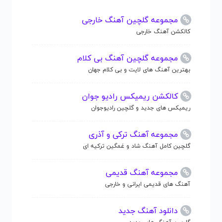
مجموعه گلچین آهنگ خارجی
کالکشن آهنگ خارجی
مجموعه گلچین آهنگ بی کلام
بهترین آهنگ های لایت و بی کلام جهان
کالکشن ریمیکس رادیو جوان
ریمیکس های جدید و گلچین رادیوجوان
مجموعه آهنگ ترکی و آذری
گلچین کامل آهنگ شاد و غمگین ترکیه ای
مجموعه آهنگ قدیمی
آهنگ های قدیمی ایرانی و خارجی
دانلود آهنگ جدید