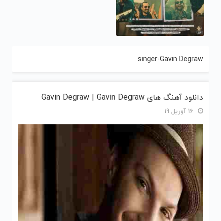
singer-Gavin Degraw
دانلود آهنگ های Gavin Degraw | Gavin Degraw
16 آوریل 19