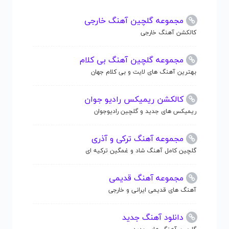
مجموعه گلچین آهنگ خارجی
کالکشن آهنگ خارجی
مجموعه گلچین آهنگ بی کلام
بهترین آهنگ های لایت و بی کلام جهان
کالکشن ریمیکس رادیو جوان
ریمیکس های جدید و گلچین رادیوجوان
مجموعه آهنگ ترکی و آذری
گلچین کامل آهنگ شاد و غمگین ترکیه ای
مجموعه آهنگ قدیمی
آهنگ های قدیمی ایرانی و خارجی
دانلود آهنگ جدید