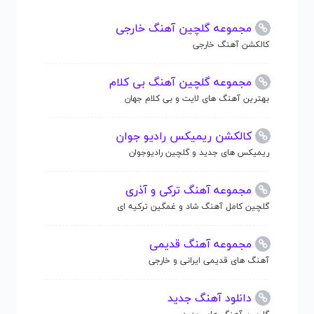
مجموعه گلچین آهنگ خارجی
کالکشن آهنگ خارجی
مجموعه گلچین آهنگ بی کلام
بهترین آهنگ های لایت و بی کلام جهان
کالکشن ریمیکس رادیو جوان
ریمیکس های جدید و گلچین رادیوجوان
مجموعه آهنگ ترکی و آذری
گلچین کامل آهنگ شاد و غمگین ترکیه ای
مجموعه آهنگ قدیمی
آهنگ های قدیمی ایرانی و خارجی
دانلود آهنگ جدید