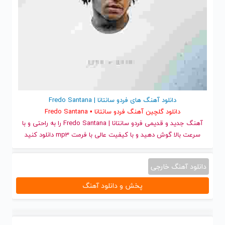
دانلود آهنگ های فردو سانتانا | Fredo Santana
دانلود گلچین آهنگ فردو سانتانا • Fredo Santana
آهنگ جدید
و قدیمی فردو سانتانا | Fredo Santana را به راحتی و با
سرعت بالا گوش دهید و با کیفیت عالی با فرمت mp3 دانلود کنید
دانلود آهنگ خارجی
پخش و دانلود آهنگ