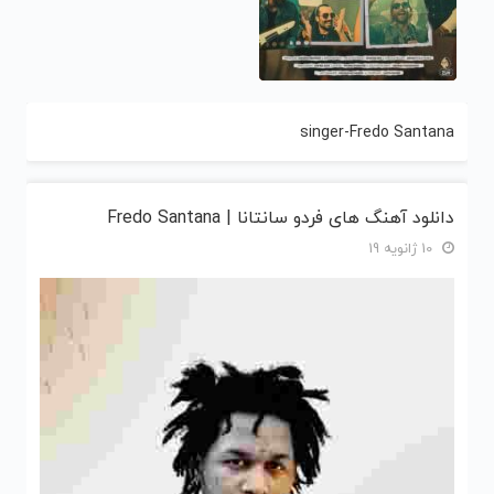
singer-Fredo Santana
دانلود آهنگ های فردو سانتانا | Fredo Santana
10 ژانویه 19