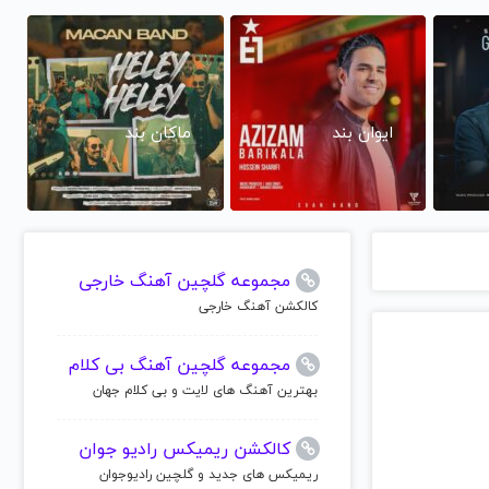
ایوان بند
ماکان بند
مجموعه گلچین آهنگ خارجی
کالکشن آهنگ خارجی
مجموعه گلچین آهنگ بی کلام
بهترین آهنگ های لایت و بی کلام جهان
کالکشن ریمیکس رادیو جوان
ریمیکس های جدید و گلچین رادیوجوان