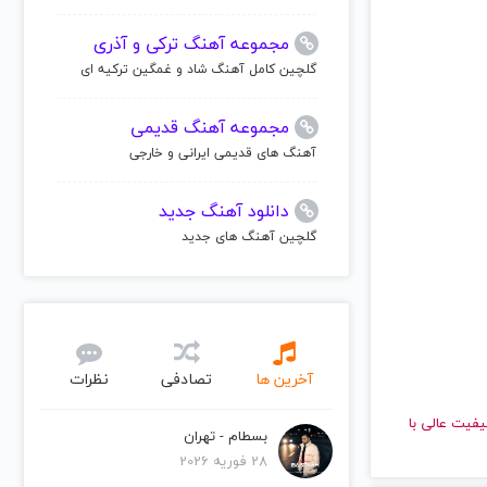
مجموعه آهنگ ترکی و آذری
گلچین کامل آهنگ شاد و غمگین ترکیه ای
مجموعه آهنگ قدیمی
آهنگ های قدیمی ایرانی و خارجی
دانلود آهنگ جدید
گلچین آهنگ های جدید
آخرین ها
تصادفی
نظرات
ید و با کیفیت عالی با
بسطام - تهران
28 فوریه 2026