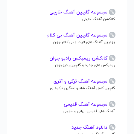
مجموعه گلچین آهنگ خارجی
کالکشن آهنگ خارجی
مجموعه گلچین آهنگ بی کلام
بهترین آهنگ های لایت و بی کلام جهان
کالکشن ریمیکس رادیو جوان
ریمیکس های جدید و گلچین رادیوجوان
مجموعه آهنگ ترکی و آذری
گلچین کامل آهنگ شاد و غمگین ترکیه ای
مجموعه آهنگ قدیمی
آهنگ های قدیمی ایرانی و خارجی
دانلود آهنگ جدید