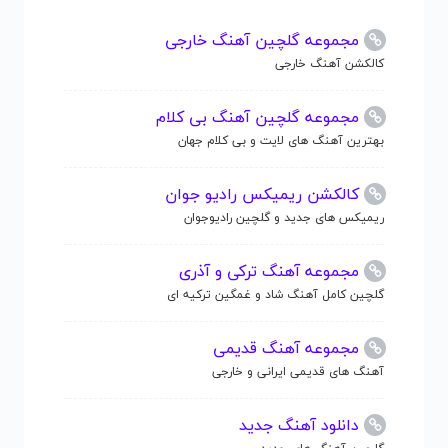
مجموعه گلچین آهنگ خارجی
کالکشن آهنگ خارجی
مجموعه گلچین آهنگ بی کلام
بهترین آهنگ های لایت و بی کلام جهان
کالکشن ریمیکس رادیو جوان
ریمیکس های جدید و گلچین رادیوجوان
مجموعه آهنگ ترکی و آذری
گلچین کامل آهنگ شاد و غمگین ترکیه ای
مجموعه آهنگ قدیمی
آهنگ های قدیمی ایرانی و خارجی
دانلود آهنگ جدید