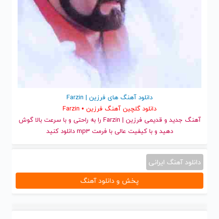
دانلود آهنگ های فرزین | Farzin
دانلود گلچین آهنگ فرزین • Farzin
آهنگ جدید
و قدیمی فرزین | Farzin را به راحتی و با سرعت بالا گوش
دهید و با کیفیت عالی با فرمت mp3 دانلود کنید
دانلود آهنگ ایرانی
پخش و دانلود آهنگ