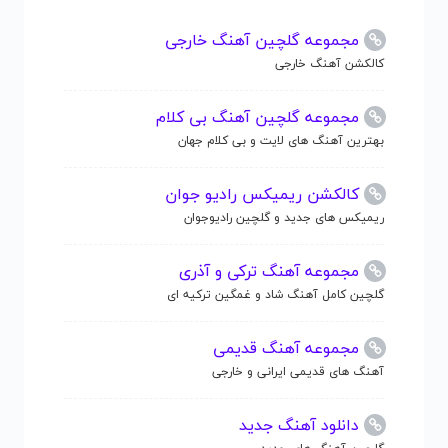
مجموعه گلچین آهنگ خارجی
کالکشن آهنگ خارجی
مجموعه گلچین آهنگ بی کلام
بهترین آهنگ های لایت و بی کلام جهان
کالکشن ریمیکس رادیو جوان
ریمیکس های جدید و گلچین رادیوجوان
مجموعه آهنگ ترکی و آذری
گلچین کامل آهنگ شاد و غمگین ترکیه ای
مجموعه آهنگ قدیمی
آهنگ های قدیمی ایرانی و خارجی
دانلود آهنگ جدید