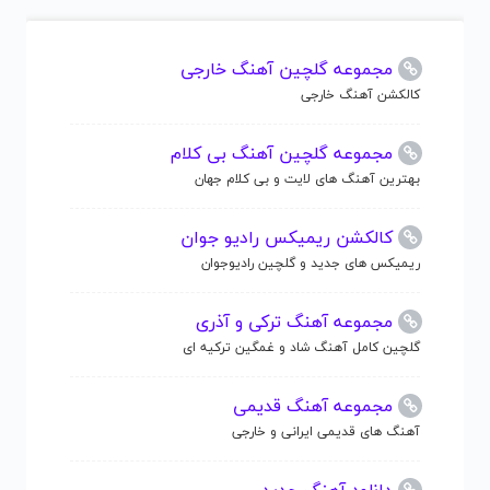
مجموعه گلچین آهنگ خارجی
کالکشن آهنگ خارجی
مجموعه گلچین آهنگ بی کلام
بهترین آهنگ های لایت و بی کلام جهان
کالکشن ریمیکس رادیو جوان
ریمیکس های جدید و گلچین رادیوجوان
مجموعه آهنگ ترکی و آذری
گلچین کامل آهنگ شاد و غمگین ترکیه ای
مجموعه آهنگ قدیمی
آهنگ های قدیمی ایرانی و خارجی