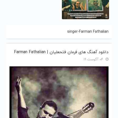
singer-Farman Fathalian
دانلود آهنگ های فرمان فتحعلیان | Farman Fathalian
04 آگوست 19